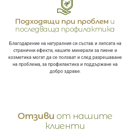
Подходящи при проблем
и
последваща профилактика
Благодарение на натуралния си състав и липсата на
странични ефекти, нашите минерали за пиене и
козметика могат да се ползват и след разрешаване
на проблема, за профилактика и поддържане на
добро здраве.
Отзиви
от нашите
клиенти