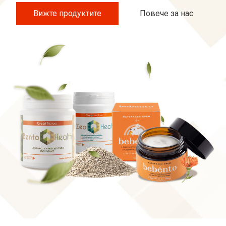
Вижте продуктите
Повече за нас