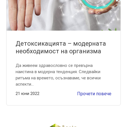
Детоксикацията – модерната
необходимост на организма
Да живеем здравословно се превърна
наистина в модерна тенденция. Следвайки
ритъма на времето, осъзнаваме, че всички
аспекти...
21 юни 2022
Прочети повече