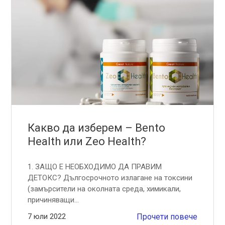
Какво да изберем – Bento
Health или Zeo Health?
1. ЗАЩО Е НЕОБХОДИМО ДА ПРАВИМ
ДЕТОКС? Дългосрочното излагане на токсини
(замърсители на околната среда, химикали,
причиняващи...
7 юли 2022
Прочети повече