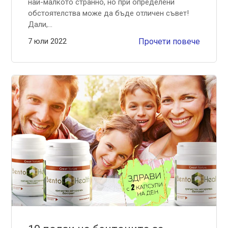
най-малкото странно, но при определени
обстоятелства може да бъде отличен съвет!
Дали,...
7 юли 2022
Прочети повече