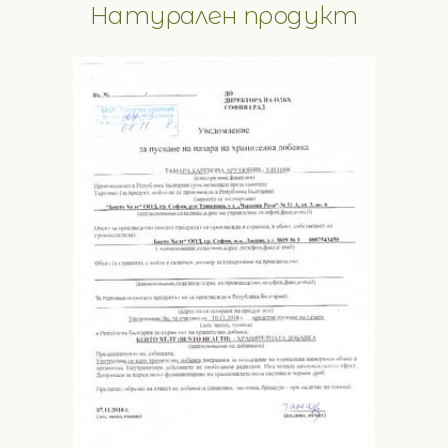
Натурален продукт